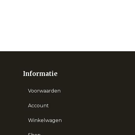
Informatie
Voorwaarden
Account
Winkelwagen