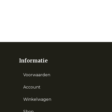
Informatie
Voorwaarden
Account
Winkelwagen
Shop