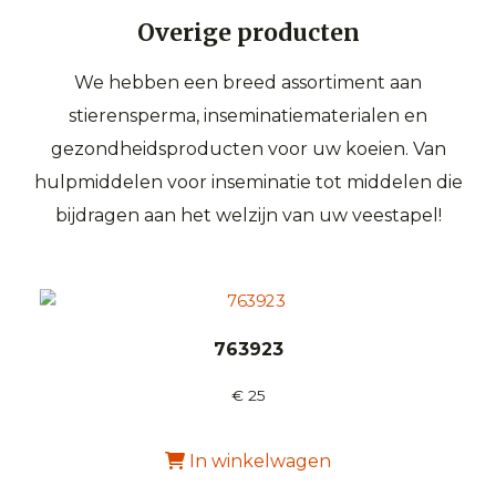
Overige producten
We hebben een breed assortiment aan
stierensperma, inseminatiematerialen en
gezondheidsproducten voor uw koeien. Van
hulpmiddelen voor inseminatie tot middelen die
bijdragen aan het welzijn van uw veestapel!
763923
€
25
In winkelwagen