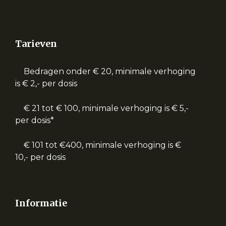
Tarieven
Bedragen onder € 20, minimale verhoging
is € 2,- per dosis
€ 21 tot € 100, minimale verhoging is € 5,-
per dosis*
€ 101 tot €400, minimale verhoging is €
10,- per dosis
Informatie