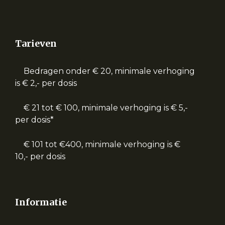
Tarieven
Bedragen onder € 20, minimale verhoging
is € 2,- per dosis
€ 21 tot € 100, minimale verhoging is € 5,-
per dosis*
€ 101 tot €400, minimale verhoging is €
10,- per dosis
Informatie