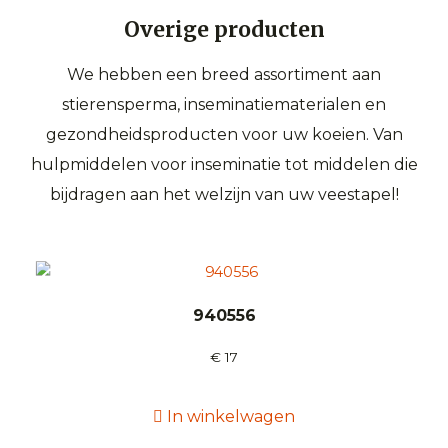
Overige producten
We hebben een breed assortiment aan
stierensperma, inseminatiematerialen en
gezondheidsproducten voor uw koeien. Van
hulpmiddelen voor inseminatie tot middelen die
bijdragen aan het welzijn van uw veestapel!
940556
€
17
In winkelwagen