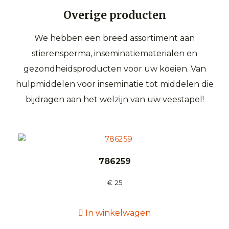
Overige producten
We hebben een breed assortiment aan
stierensperma, inseminatiematerialen en
gezondheidsproducten voor uw koeien. Van
hulpmiddelen voor inseminatie tot middelen die
bijdragen aan het welzijn van uw veestapel!
786259
€
25
In winkelwagen