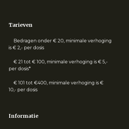
Tarieven
Bedragen onder € 20, minimale verhoging
is € 2,- per dosis
€ 21 tot € 100, minimale verhoging is € 5,-
per dosis*
€ 101 tot €400, minimale verhoging is €
10,- per dosis
Informatie