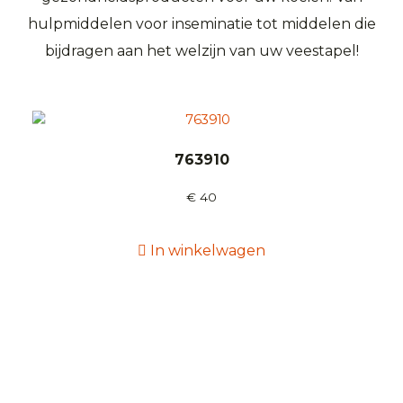
hulpmiddelen voor inseminatie tot middelen die
bijdragen aan het welzijn van uw veestapel!
763910
€
40
In winkelwagen