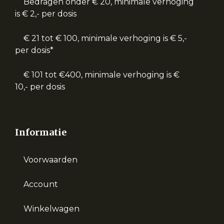
Bedragen onder € 20, minimale verhoging
is € 2,- per dosis
€ 21 tot € 100, minimale verhoging is € 5,-
per dosis*
€ 101 tot €400, minimale verhoging is €
10,- per dosis
Informatie
Voorwaarden
Account
Winkelwagen