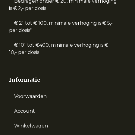
Bedragen onder € 20, minimale verhoging
is € 2,- per dosis
€ 21 tot € 100, minimale verhoging is € 5,-
per dosis*
€ 101 tot €400, minimale verhoging is €
10,- per dosis
Informatie
Voorwaarden
Account
Winkelwagen