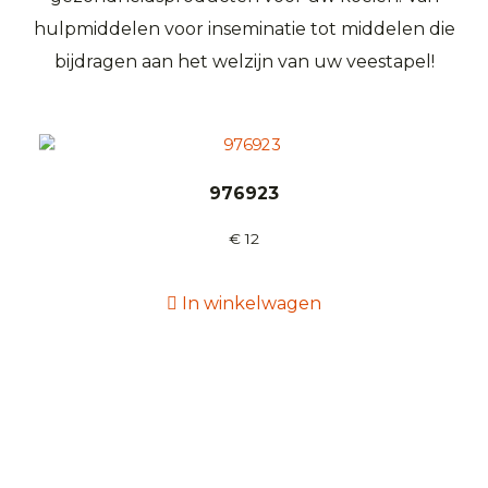
hulpmiddelen voor inseminatie tot middelen die
bijdragen aan het welzijn van uw veestapel!
976923
€
12
In winkelwagen