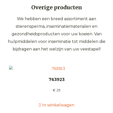
Overige producten
We hebben een breed assortiment aan
stierensperma, inseminatiematerialen en
gezondheidsproducten voor uw koeien. Van
hulpmiddelen voor inseminatie tot middelen die
bijdragen aan het welzijn van uw veestapel!
763923
€
25
In winkelwagen