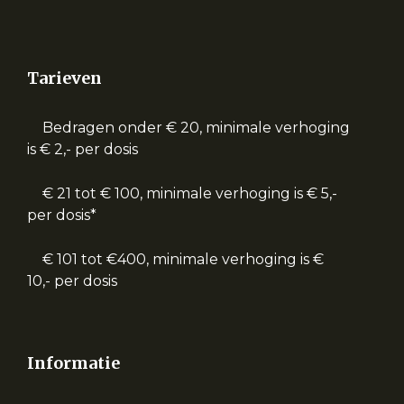
Tarieven
Bedragen onder € 20, minimale verhoging
is € 2,- per dosis
€ 21 tot € 100, minimale verhoging is € 5,-
per dosis*
€ 101 tot €400, minimale verhoging is €
10,- per dosis
Informatie