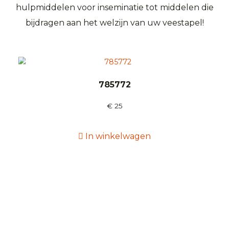
hulpmiddelen voor inseminatie tot middelen die
bijdragen aan het welzijn van uw veestapel!
785772
€
25
In winkelwagen