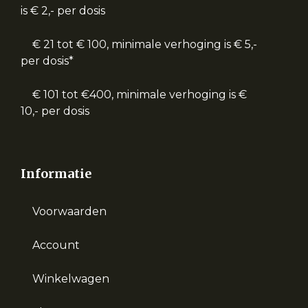
is € 2,- per dosis
€ 21 tot € 100, minimale verhoging is € 5,-
per dosis*
€ 101 tot €400, minimale verhoging is €
10,- per dosis
Informatie
Voorwaarden
Account
Winkelwagen