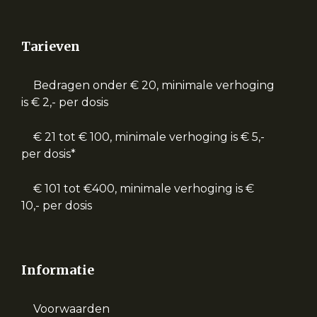
Tarieven
Bedragen onder € 20, minimale verhoging
is € 2,- per dosis
€ 21 tot € 100, minimale verhoging is € 5,-
per dosis*
€ 101 tot €400, minimale verhoging is €
10,- per dosis
Informatie
Voorwaarden