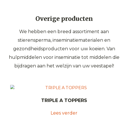
Overige producten
We hebben een breed assortiment aan
stierensperma, inseminatiematerialen en
gezondheidsproducten voor uw koeien. Van
hulpmiddelen voor inseminatie tot middelen die
bijdragen aan het welzijn van uw veestapel!
TRIPLE A TOPPERS
Lees verder