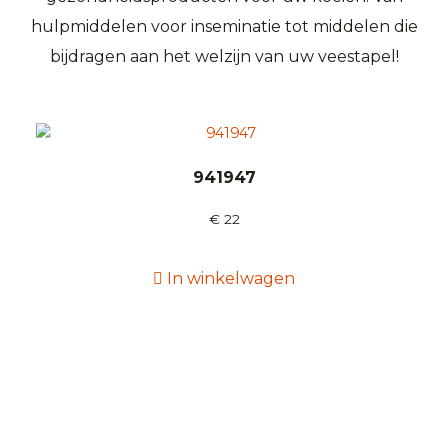
hulpmiddelen voor inseminatie tot middelen die
bijdragen aan het welzijn van uw veestapel!
941947
€
22
In winkelwagen