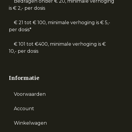
Bedragen onder € 20, minimale verhoging
is € 2,- per dosis
€ 21 tot € 100, minimale verhoging is € 5,-
per dosis*
€ 101 tot €400, minimale verhoging is €
10,- per dosis
Informatie
Voorwaarden
Account
Winkelwagen