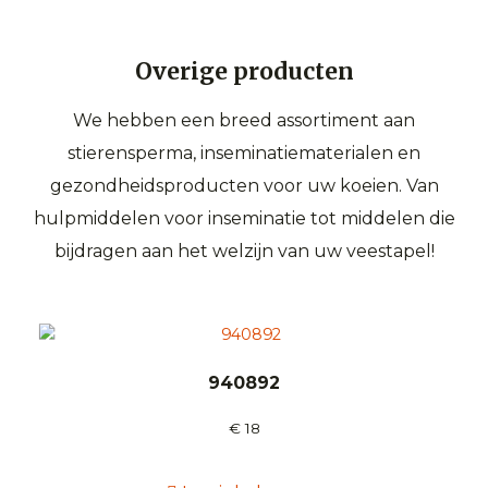
Overige producten
We hebben een breed assortiment aan
stierensperma, inseminatiematerialen en
gezondheidsproducten voor uw koeien. Van
hulpmiddelen voor inseminatie tot middelen die
bijdragen aan het welzijn van uw veestapel!
940892
€
18