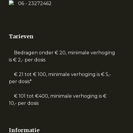
06 - 23272462
Tarieven
Bedragen onder € 20, minimale verhoging
is € 2,- per dosis
€ 21 tot € 100, minimale verhoging is € 5,-
per dosis*
€ 101 tot €400, minimale verhoging is €
10,- per dosis
Informatie