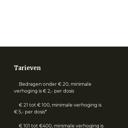
Tarieven
Bedragen onder € 20, minimale
verhoging is € 2,- per dosis
€ 21 tot € 100, minimale verhoging is
€ 5,- per dosis*
€ 101 tot €400, minimale verhoging is