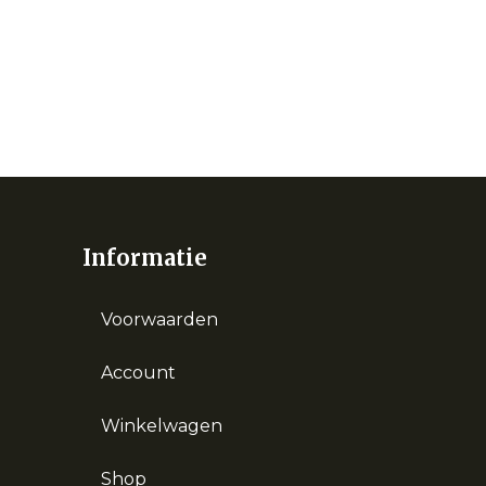
Informatie
Voorwaarden
Account
Winkelwagen
Shop