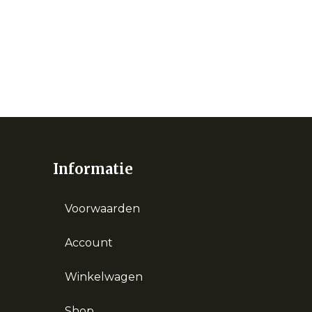
Informatie
Voorwaarden
Account
Winkelwagen
Shop