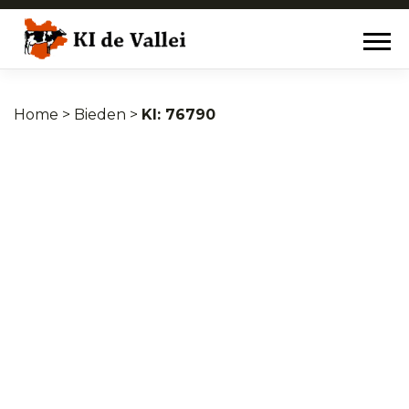
Home
>
Bieden
>
76790