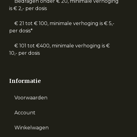
Bedragen onder € 20, minimale verhoging
is € 2,- per dosis
€ 21 tot € 100, minimale verhoging is € 5,-
per dosis*
€ 101 tot €400, minimale verhoging is €
10,- per dosis
Informatie
Voorwaarden
Account
Winkelwagen