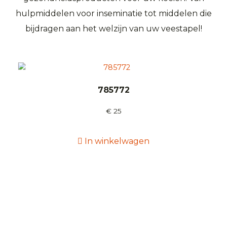
hulpmiddelen voor inseminatie tot middelen die
bijdragen aan het welzijn van uw veestapel!
785772
€
25
In winkelwagen