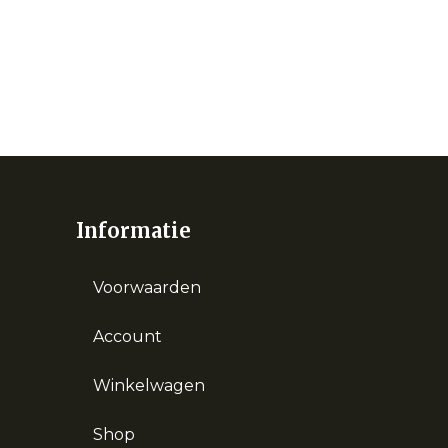
Informatie
Voorwaarden
Account
Winkelwagen
Shop