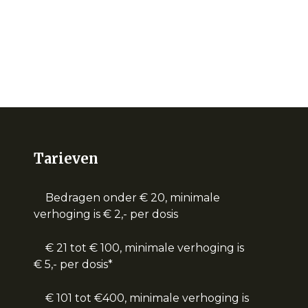
Tarieven
Bedragen onder € 20, minimale
verhoging is € 2,- per dosis
€ 21 tot € 100, minimale verhoging is
€ 5,- per dosis*
€ 101 tot €400, minimale verhoging is