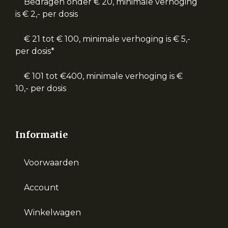
Bedragen onder € 20, minimale verhoging
is € 2,- per dosis
€ 21 tot € 100, minimale verhoging is € 5,-
per dosis*
€ 101 tot €400, minimale verhoging is €
10,- per dosis
Informatie
Voorwaarden
Account
Winkelwagen