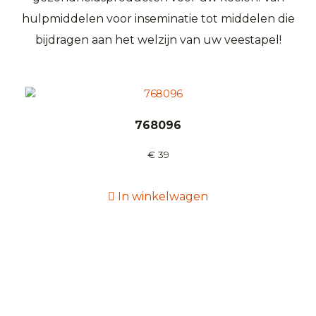
hulpmiddelen voor inseminatie tot middelen die
bijdragen aan het welzijn van uw veestapel!
768096
€
39
In winkelwagen