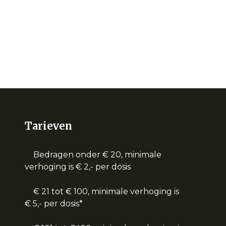
Tarieven
Bedragen onder € 20, minimale
verhoging is € 2,- per dosis
€ 21 tot € 100, minimale verhoging is
€ 5,- per dosis*