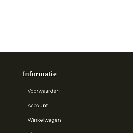
Informatie
Voorwaarden
Account
Winkelwagen