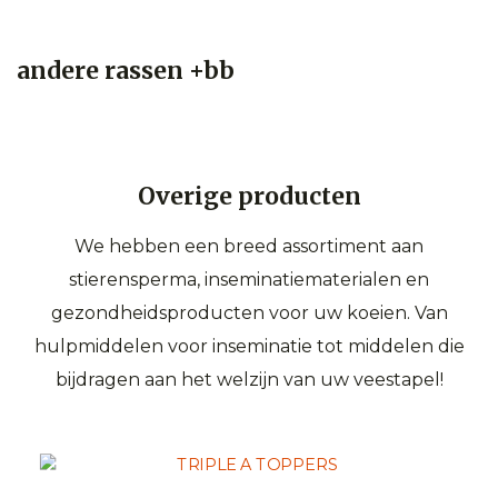
andere rassen +bb
Overige producten
We hebben een breed assortiment aan
stierensperma, inseminatiematerialen en
gezondheidsproducten voor uw koeien. Van
hulpmiddelen voor inseminatie tot middelen die
bijdragen aan het welzijn van uw veestapel!