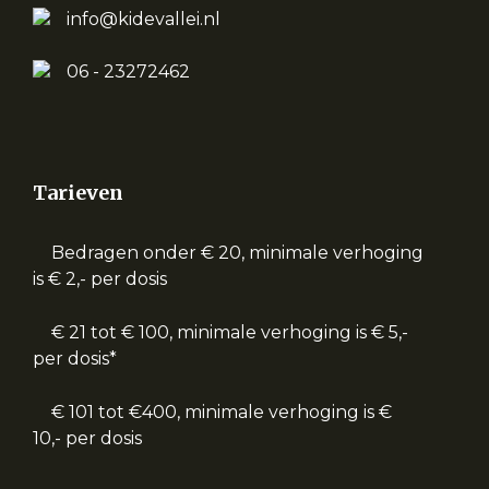
info@kidevallei.nl
06 - 23272462
Tarieven
Bedragen onder € 20, minimale verhoging
is € 2,- per dosis
€ 21 tot € 100, minimale verhoging is € 5,-
per dosis*
€ 101 tot €400, minimale verhoging is €
10,- per dosis