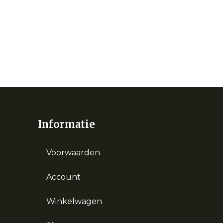
Informatie
Voorwaarden
Account
Winkelwagen