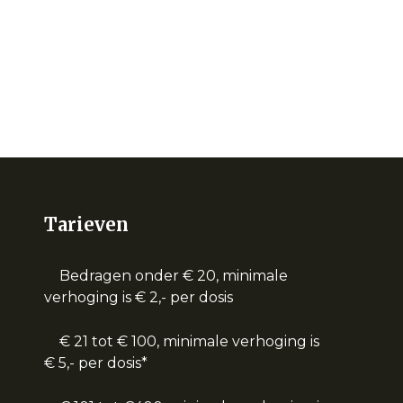
Tarieven
Bedragen onder € 20, minimale
verhoging is € 2,- per dosis
€ 21 tot € 100, minimale verhoging is
€ 5,- per dosis*